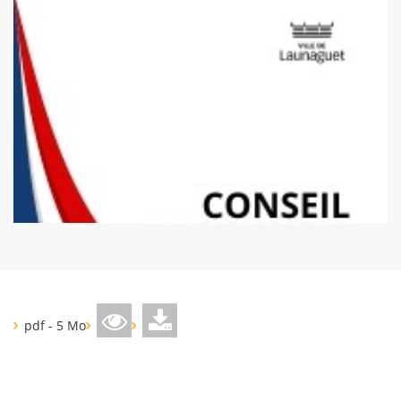
pdf - 5 Mo