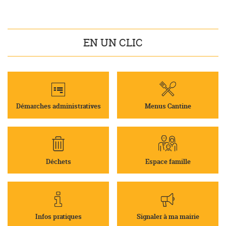
EN UN CLIC
Démarches administratives
Menus Cantine
Déchets
Espace famille
Infos pratiques
Signaler à ma mairie