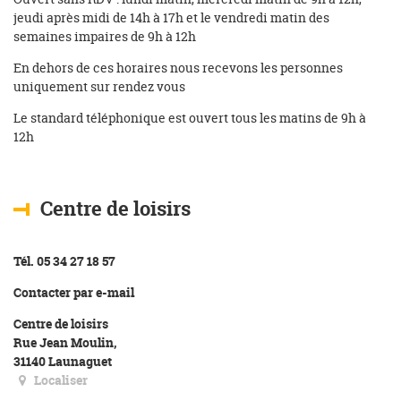
jeudi après midi de 14h à 17h et le vendredi matin des
semaines impaires de 9h à 12h
En dehors de ces horaires nous recevons les personnes
uniquement sur rendez vous
Le standard téléphonique est ouvert tous les matins de 9h à
12h
Centre de loisirs
Tél. 05 34 27 18 57
Contacter par e-mail
Centre de loisirs
Rue Jean Moulin,
31140 Launaguet
Localiser