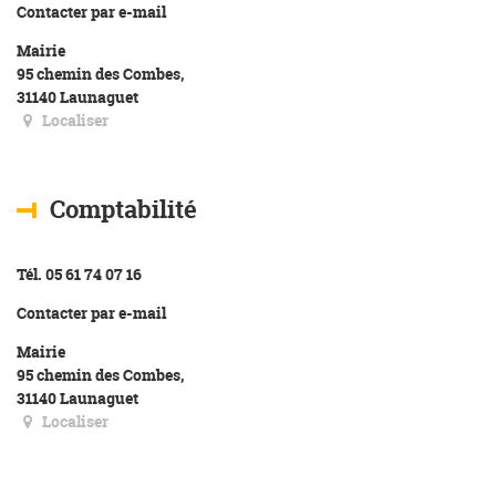
Contacter par e-mail
Mairie
95 chemin des Combes,
31140 Launaguet
Localiser
Comptabilité
Tél. 05 61 74 07 16
Contacter par e-mail
Mairie
95 chemin des Combes,
31140 Launaguet
Localiser