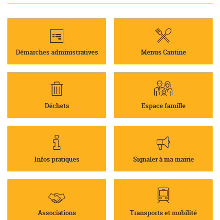
Démarches administratives
Menus Cantine
Déchets
Espace famille
Infos pratiques
Signaler à ma mairie
Associations
Transports et mobilité