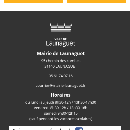
Mairie de Launaguet
95 chemin des combes
31140 LAUNAGUET
05 61 74 07 16
courrier@mairie-launaguet.fr
Horaires
du lundi au jeudi 8h30-12h / 13h30-17h30
vendredi 8h30-12h / 13h30-16h
samedi 9h30-12h15
(sauf pendant les vacances scolaires)