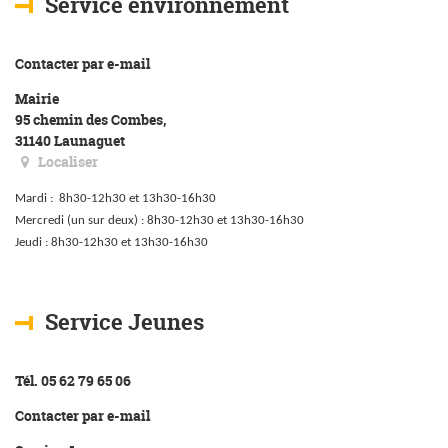
Service environnement
Contacter par e-mail
Mairie
95 chemin des Combes,
31140 Launaguet
Localiser
Mardi : 8h30-12h30 et 13h30-16h30
Mercredi (un sur deux) : 8h30-12h30 et 13h30-16h30
Jeudi : 8h30-12h30 et 13h30-16h30
Service Jeunes
Tél. 05 62 79 65 06
Contacter par e-mail