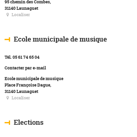
95 chemin des Combes,
31140 Launaguet
Localiser
Ecole municipale de musique
Tél. 05 61 74 65 04
Contacter par e-mail
Ecole municipale de musique
Place Françoise Dague,
31140 Launaguet
Localiser
Elections