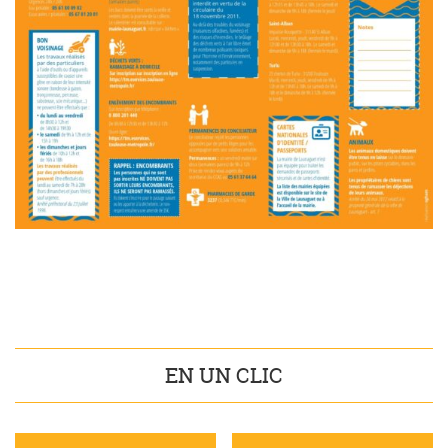
EN UN CLIC