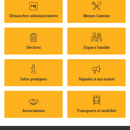
Démarches administratives
Menus Cantine
Déchets
Espace famille
Infos pratiques
Signaler à ma mairie
Associations
Transports et mobilité