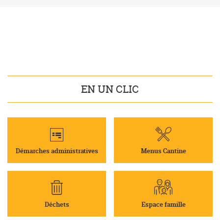
EN UN CLIC
Démarches administratives
Menus Cantine
Déchets
Espace famille