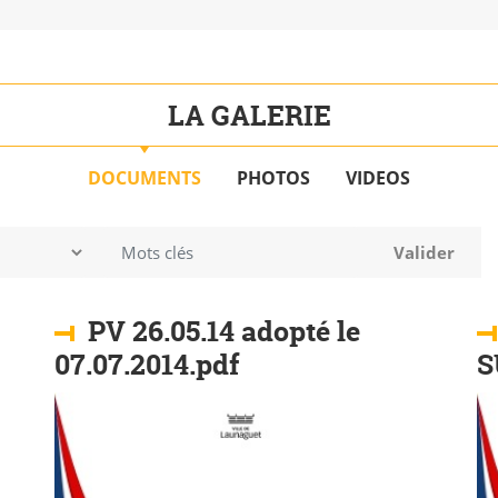
LA GALERIE
DOCUMENTS
PHOTOS
VIDEOS
Mots clés
Valider
PV 26.05.14 adopté le
07.07.2014.pdf
S