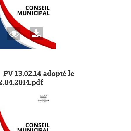
PV 13.02.14 adopté le
2.04.2014.pdf