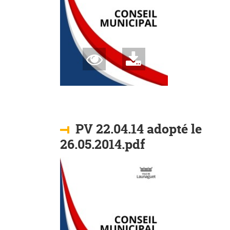
PV 22.04.14 adopté le
26.05.2014.pdf