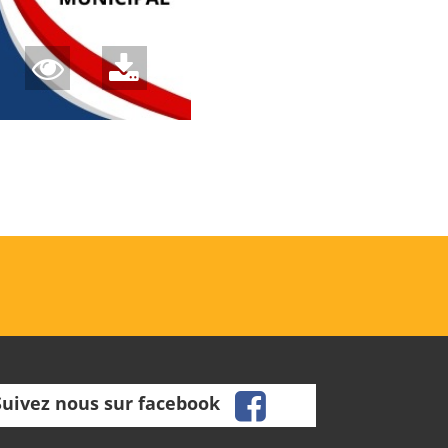
facebook
Suivez nous sur facebook