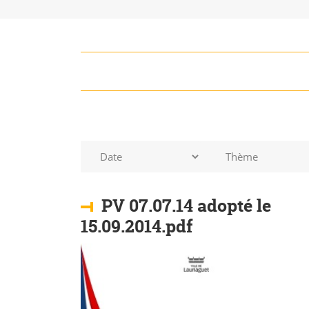
Date
Thème
PV 07.07.14 adopté le
15.09.2014.pdf