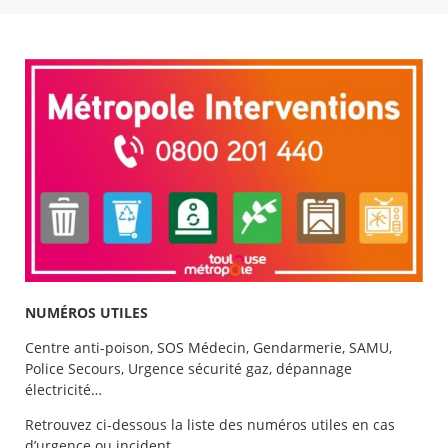
NUMÉROS UTILES
Centre anti-poison, SOS Médecin, Gendarmerie, SAMU,
Police Secours, Urgence sécurité gaz, dépannage
électricité…
Retrouvez ci-dessous la liste des numéros utiles en cas
d’urgence ou incident.