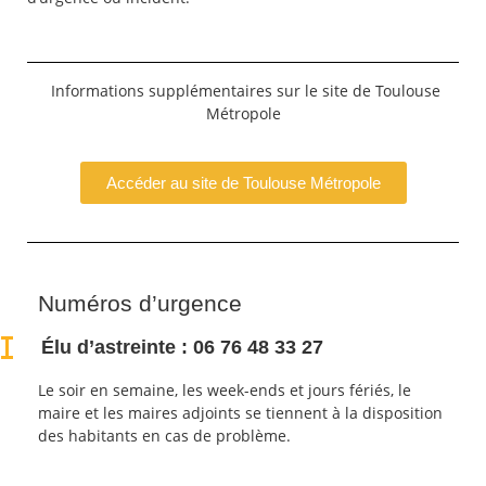
Informations supplémentaires sur le site de Toulouse
Métropole
Accéder au site de Toulouse Métropole
Numéros d’urgence
Élu d’astreinte : 06 76 48 33 27
Le soir en semaine, les week-ends et jours fériés, le
maire et les maires adjoints se tiennent à la disposition
des habitants en cas de problème.