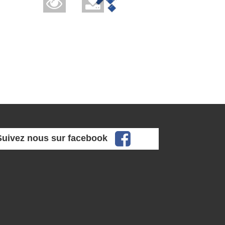
facebook
Suivez nous sur facebook