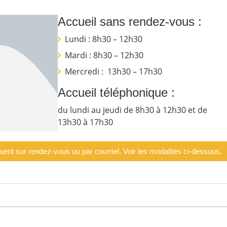
Accueil sans rendez-vous :
Lundi : 8h30 – 12h30
Mardi : 8h30 – 12h30
Mercredi : 13h30 – 17h30
Accueil téléphonique :
du lundi au jeudi de 8h30 à 12h30 et de
13h30 à 17h30
tuent sur rendez-vous ou par courriel. Voir les modalités ci-dessous.