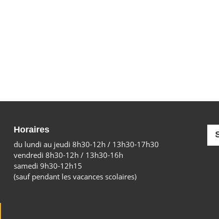
Horaires
du lundi au jeudi 8h30-12h / 13h30-17h30
vendredi 8h30-12h / 13h30-16h
samedi 9h30-12h15
(sauf pendant les vacances scolaires)