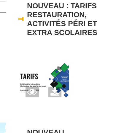
NOUVEAU : TARIFS
RESTAURATION,
ACTIVITÉS PÉRI ET
EXTRA SCOLAIRES
NOUVEAU