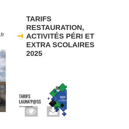
TARIFS
RESTAURATION,
fr
ACTIVITÉS PÉRI ET
EXTRA SCOLAIRES
2025