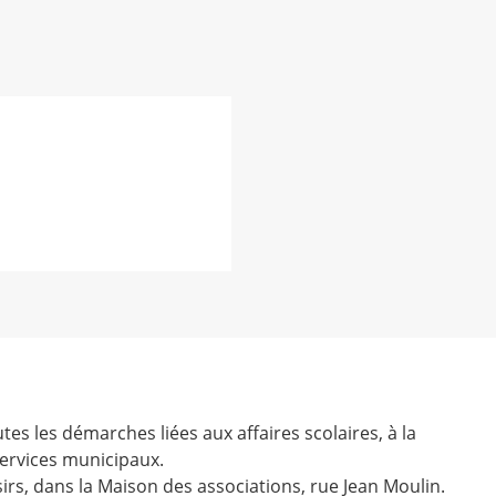
tes les démarches liées aux affaires scolaires, à la
services municipaux.
isirs, dans la Maison des associations, rue Jean Moulin.