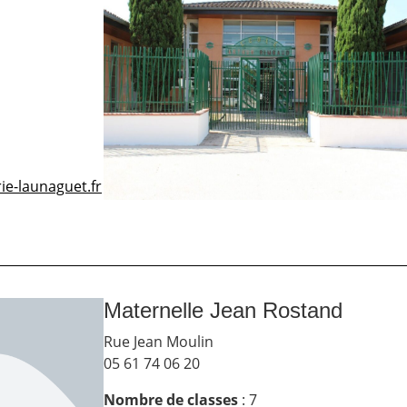
ie-launaguet.fr
Maternelle Jean Rostand
Rue Jean Moulin
05 61 74 06 20
Nombre de classes
:
7