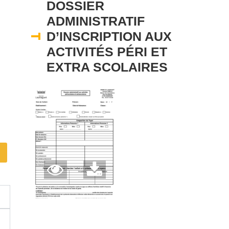
DOSSIER
ADMINISTRATIF
D’INSCRIPTION AUX
ACTIVITÉS PÉRI ET
EXTRA SCOLAIRES