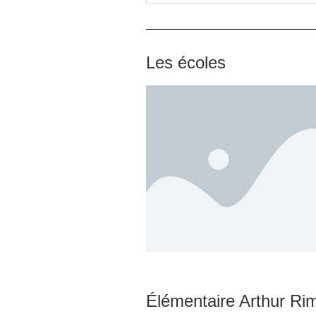
Les écoles
Élémentaire Arthur Ri