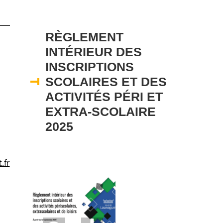
RÈGLEMENT
INTÉRIEUR DES
INSCRIPTIONS
SCOLAIRES ET DES
ACTIVITÉS PÉRI ET
EXTRA-SCOLAIRE
2025
.fr