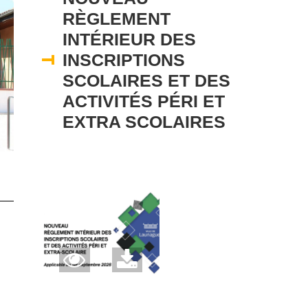
RÈGLEMENT
INTÉRIEUR DES
INSCRIPTIONS
SCOLAIRES ET DES
ACTIVITÉS PÉRI ET
EXTRA SCOLAIRES