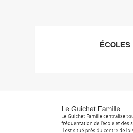
ÉCOLES
Le Guichet Famille
Le Guichet Famille centralise tou
fréquentation de l’école et des 
Il est situé près du centre de lo