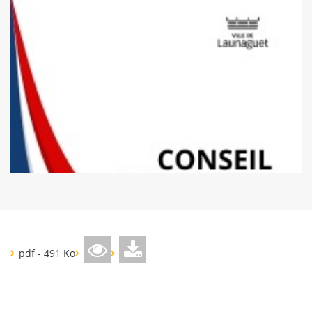
pdf - 491 Ko