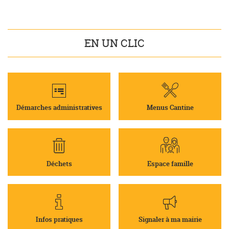
EN UN CLIC
Démarches administratives
Menus Cantine
Déchets
Espace famille
Infos pratiques
Signaler à ma mairie