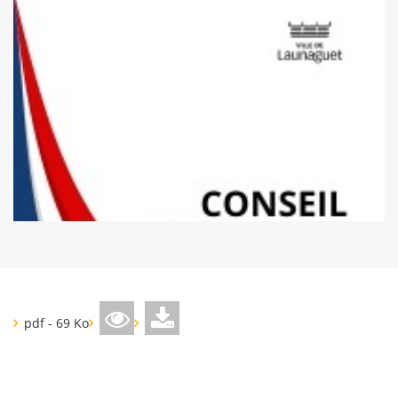
pdf - 69 Ko