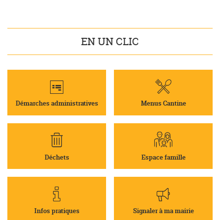
EN UN CLIC
Démarches administratives
Menus Cantine
Déchets
Espace famille
Infos pratiques
Signaler à ma mairie