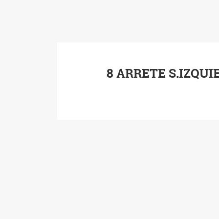
8 ARRETE S.IZQUI