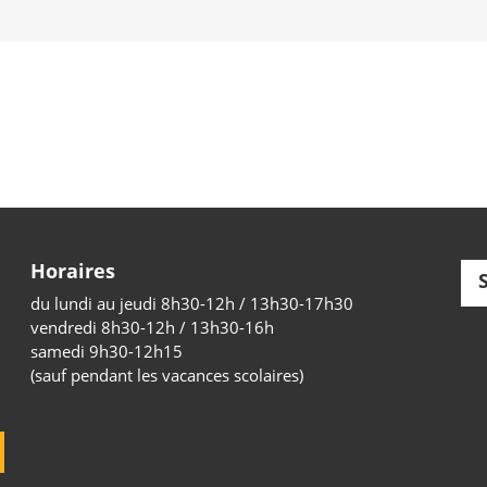
Horaires
du lundi au jeudi 8h30-12h / 13h30-17h30
vendredi 8h30-12h / 13h30-16h
samedi 9h30-12h15
(sauf pendant les vacances scolaires)