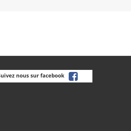
facebook
Suivez nous sur facebook