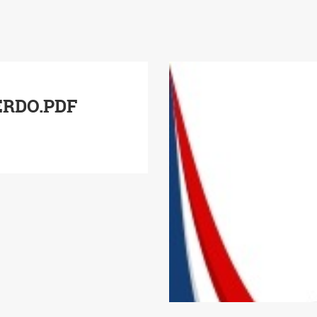
ERDO.PDF