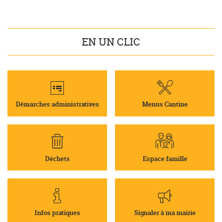
EN UN CLIC
Démarches administratives
Menus Cantine
Déchets
Espace famille
Infos pratiques
Signaler à ma mairie