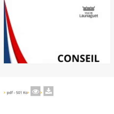
pdf - 501 Ko