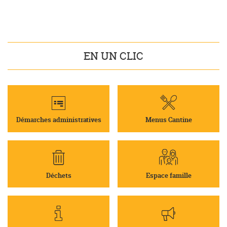
EN UN CLIC
Démarches administratives
Menus Cantine
Déchets
Espace famille