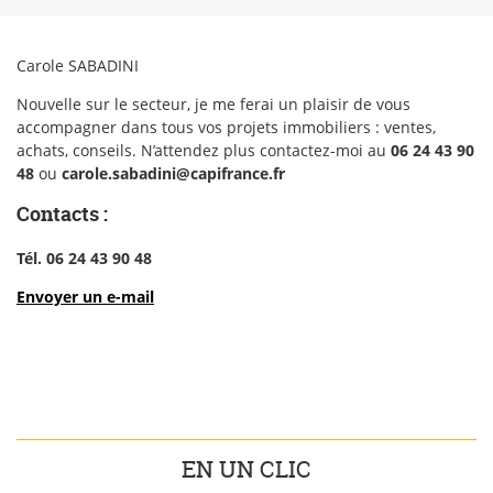
Carole SABADINI
Nouvelle sur le secteur, je me ferai un plaisir de vous
accompagner dans tous vos projets immobiliers : ventes,
achats, conseils. N’attendez plus contactez-moi au
06 24 43 90
48
ou
carole.sabadini@capifrance.fr
Contacts :
Tél. 06 24 43 90 48
Envoyer un e-mail
EN UN CLIC