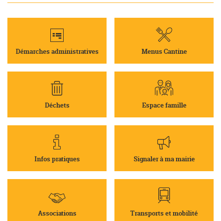
Démarches administratives
Menus Cantine
Déchets
Espace famille
Infos pratiques
Signaler à ma mairie
Associations
Transports et mobilité