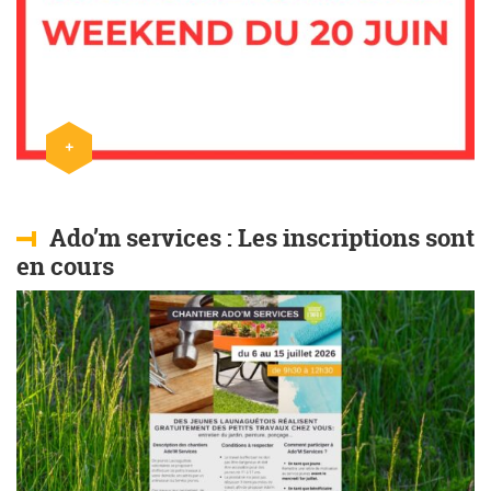
+
Lire l'article
Ado’m services : Les inscriptions sont
en cours