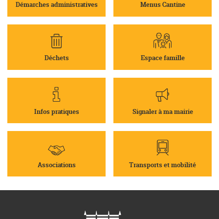
Démarches administratives
Menus Cantine
Déchets
Espace famille
Infos pratiques
Signaler à ma mairie
Associations
Transports et mobilité