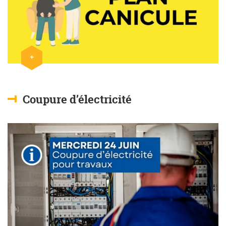
+
Lire l'article
Coupure d’électricité