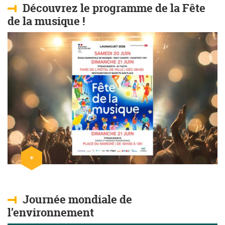
Découvrez le programme de la Fête
de la musique !
+
Lire l'article
Journée mondiale de
l’environnement