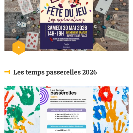
+
Lire l'article
Les temps passerelles 2026