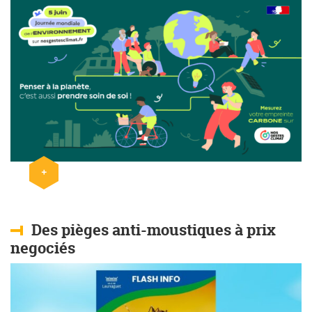
+
Lire l'article
Des pièges anti-moustiques à prix
negociés