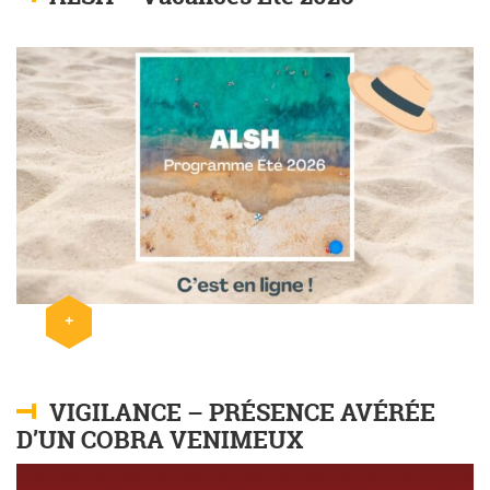
+
Lire l'article
VIGILANCE – PRÉSENCE AVÉRÉE
D’UN COBRA VENIMEUX