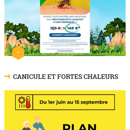
+
Lire l'article
CANICULE ET FORTES CHALEURS