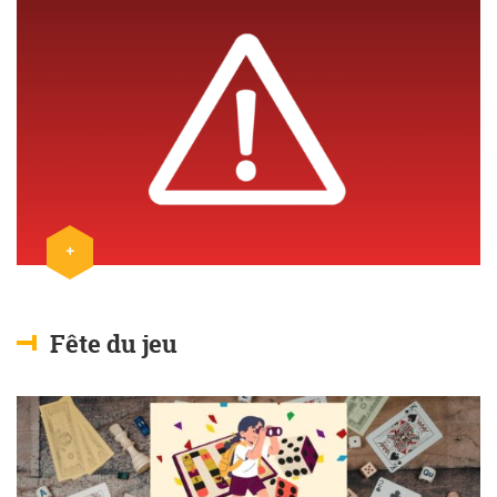
+
Lire l'article
Fête du jeu