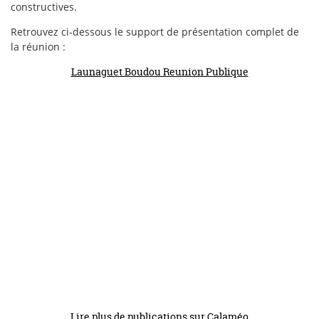
constructives.
Retrouvez ci-dessous le support de présentation complet de
la réunion :
Launaguet Boudou Reunion Publique
Lire plus de publications sur Calaméo