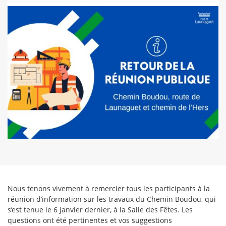
Nous tenons vivement à remercier tous les participants à la
réunion d’information sur les travaux du Chemin Boudou, qui
s’est tenue le 6 janvier dernier, à la Salle des Fêtes. Les
questions ont été pertinentes et vos suggestions