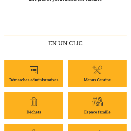
EN UN CLIC
Démarches administratives
Menus Cantine
Déchets
Espace famille