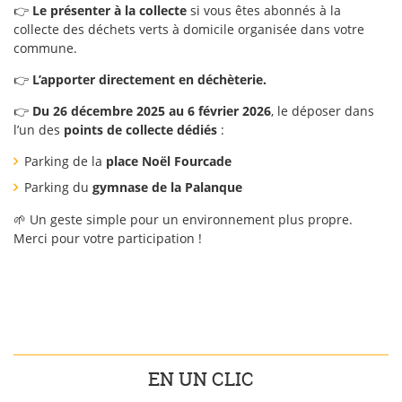
👉
Le présenter à la collecte
si vous êtes abonnés à la
collecte des déchets verts à domicile organisée dans votre
commune.
👉
L’apporter directement en déchèterie.
👉
Du 26 décembre 2025 au 6 février 2026
, le déposer dans
l’un des
points de collecte dédiés
:
Parking de la
place Noël Fourcade
Parking du
gymnase de la Palanque
🌱 Un geste simple pour un environnement plus propre.
Merci pour votre participation !
EN UN CLIC