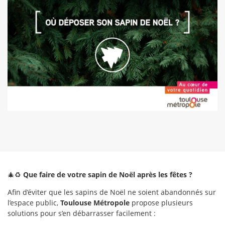
🎄♻️
Que faire de votre sapin de Noël après les fêtes ?
Afin d’éviter que les sapins de Noël ne soient abandonnés sur
l’espace public,
Toulouse Métropole
propose plusieurs
solutions pour s’en débarrasser facilement :