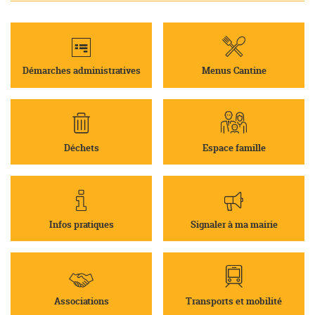
Démarches administratives
Menus Cantine
Déchets
Espace famille
Infos pratiques
Signaler à ma mairie
Associations
Transports et mobilité