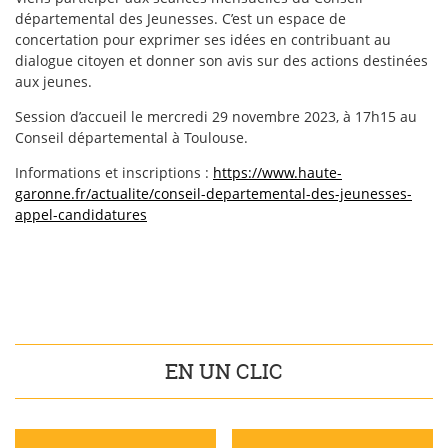
départemental des Jeunesses. C’est un espace de
concertation pour exprimer ses idées en contribuant au
dialogue citoyen et donner son avis sur des actions destinées
aux jeunes.
Session d’accueil le mercredi 29 novembre 2023, à 17h15 au
Conseil départemental à Toulouse.
Informations et inscriptions :
https://www.haute-
garonne.fr/actualite/conseil-departemental-des-jeunesses-
appel-candidatures
EN UN CLIC