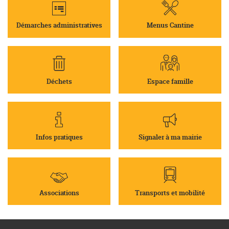
Démarches administratives
Menus Cantine
Déchets
Espace famille
Infos pratiques
Signaler à ma mairie
Associations
Transports et mobilité