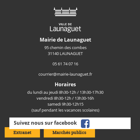
Mairie de Launaguet
95 chemin des combes
31140 LAUNAGUET
05 61 74 07 16
courrier@mairie-launaguet.fr
Horaires
du lundi au jeudi 8h30-12h / 13h30-17h30
vendredi 8h30-12h / 13h30-16h
samedi 9h30-12h15
(sauf pendant les vacances scolaires)
facebook
Suivez nous sur facebook
Extranet
Marchés publics