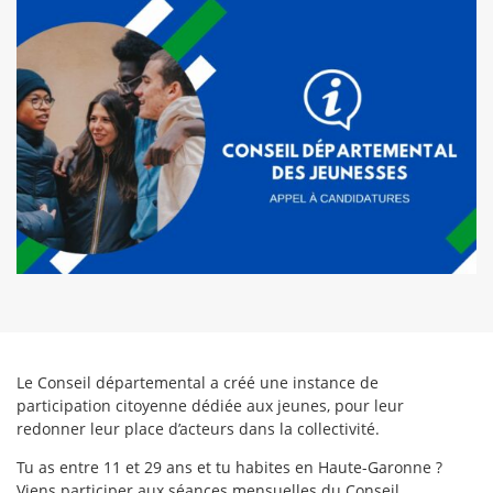
Le Conseil départemental a créé une instance de
participation citoyenne dédiée aux jeunes, pour leur
redonner leur place d’acteurs dans la collectivité.
Tu as entre 11 et 29 ans et tu habites en Haute-Garonne ?
Viens participer aux séances mensuelles du Conseil