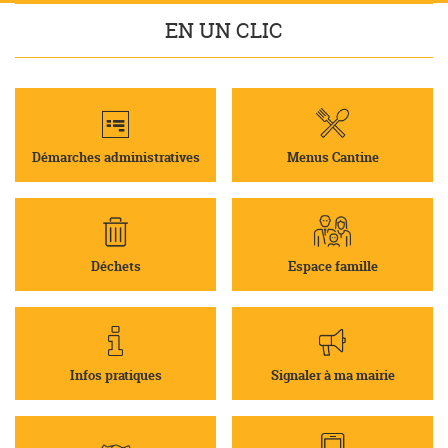
pages
EN UN CLIC
Démarches administratives
Menus Cantine
Déchets
Espace famille
Infos pratiques
Signaler à ma mairie