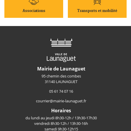
Associations
Transports et mobilité
Mairie de Launaguet
95 chemin des combes
31140 LAUNAGUET
05 61 74 07 16
courrier@mairie-launaguet.fr
Horaires
du lundi au jeudi 8h30-12h / 13h30-17h30
vendredi 8h30-12h / 13h30-16h
samedi 9h30-12h15