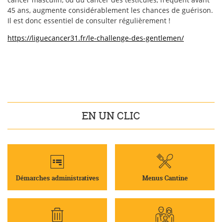
45 ans, augmente considérablement les chances de guérison.
Il est donc essentiel de consulter régulièrement !
https://liguecancer31.fr/le-challenge-des-gentlemen/
EN UN CLIC
Démarches administratives
Menus Cantine