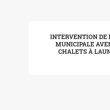
INTERVENTION DE 
MUNICIPALE AVE
CHALETS À LAU