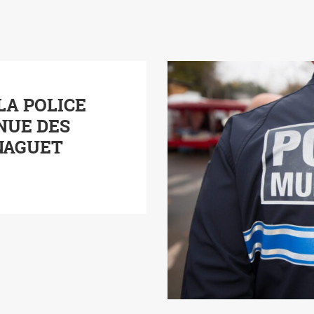
LA POLICE
NUE DES
NAGUET