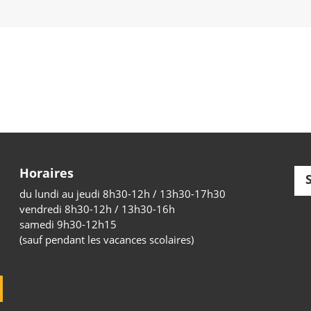
Horaires
du lundi au jeudi 8h30-12h / 13h30-17h30
vendredi 8h30-12h / 13h30-16h
samedi 9h30-12h15
(sauf pendant les vacances scolaires)