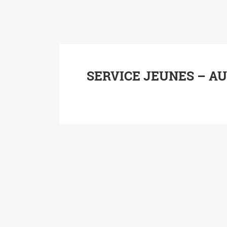
SERVICE JEUNES – A