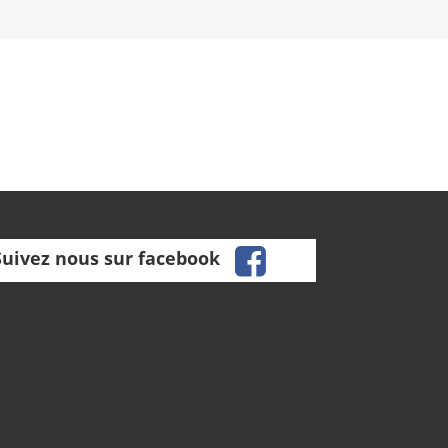
facebook
Suivez nous sur facebook