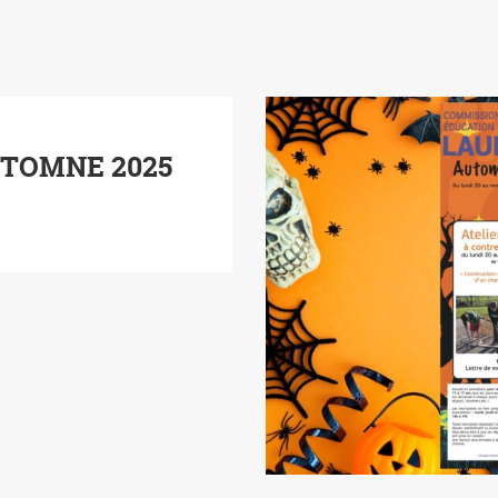
UTOMNE 2025