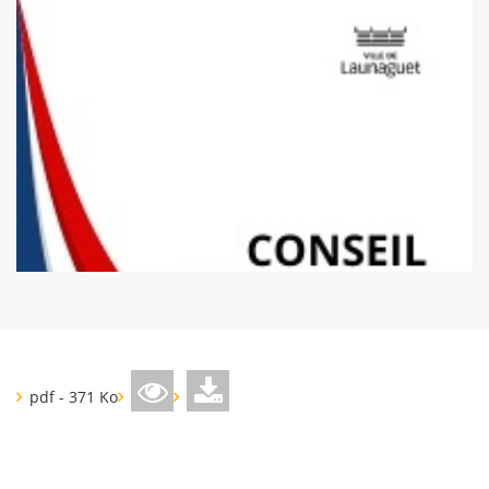
pdf - 371 Ko