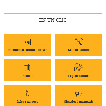
EN UN CLIC
Démarches administratives
Menus Cantine
Déchets
Espace famille
Infos pratiques
Signaler à ma mairie