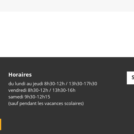
Horaires
du lundi au jeudi 8h30-12h / 13h30-17h30
vendredi 8h30-12h / 13h30-16h
samedi 9h30-12h15
(sauf pendant les vacances scolaires)