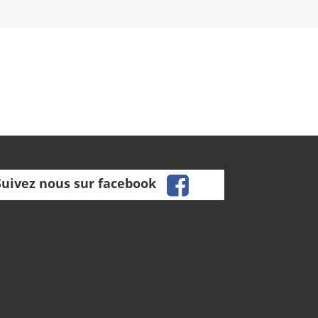
facebook
Suivez nous sur facebook