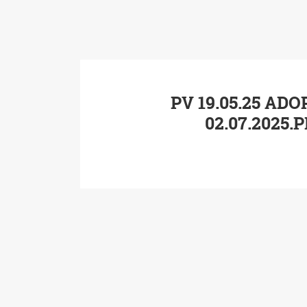
PV 19.05.25 ADO
02.07.2025.