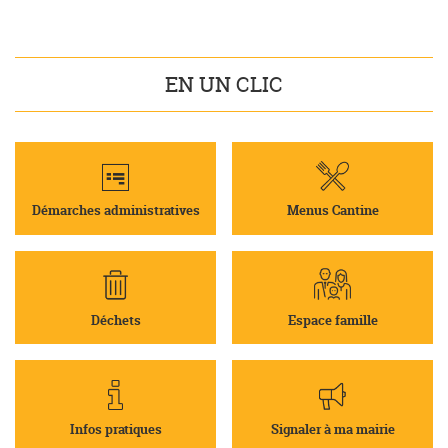
EN UN CLIC
Démarches administratives
Menus Cantine
Déchets
Espace famille
Infos pratiques
Signaler à ma mairie