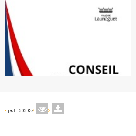
pdf - 503 Ko