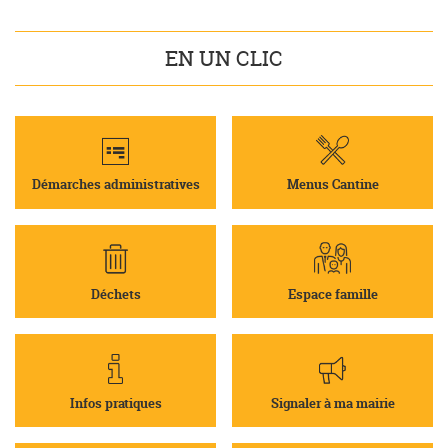
EN UN CLIC
Démarches administratives
Menus Cantine
Déchets
Espace famille
Infos pratiques
Signaler à ma mairie