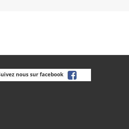
facebook
Suivez nous sur facebook