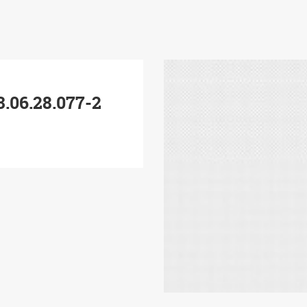
06.28.077-2