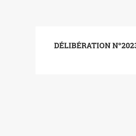
DÉLIBÉRATION N°2023.