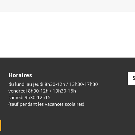
Horaires
du lundi au jeudi 8h30-12h / 13h30-17h30
vendredi 8h30-12h / 13h30-16h
samedi 9h30-12h15
(sauf pendant les vacances scolaires)