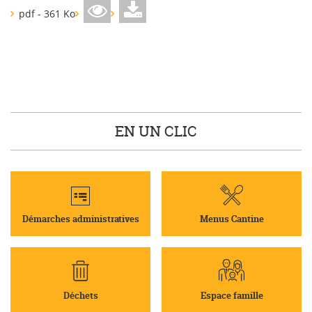
pdf - 361 Ko
EN UN CLIC
Démarches administratives
Menus Cantine
Déchets
Espace famille