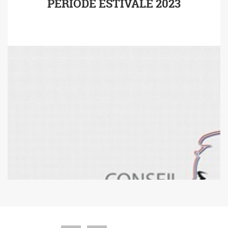
PERIODE ESTIVALE 2023