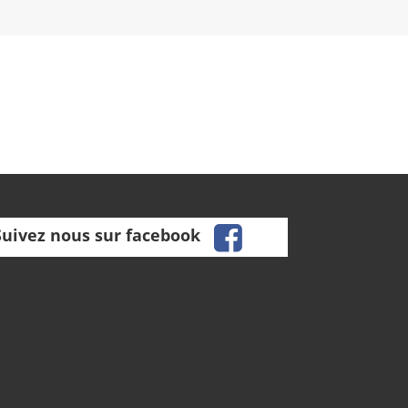
facebook
Suivez nous sur facebook