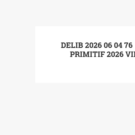
DELIB 2026 06 04 7
PRIMITIF 2026 VI