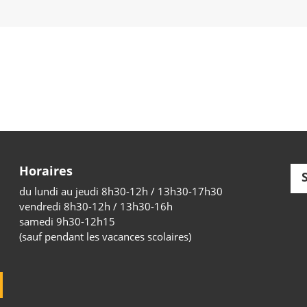
Horaires
du lundi au jeudi 8h30-12h / 13h30-17h30
vendredi 8h30-12h / 13h30-16h
samedi 9h30-12h15
(sauf pendant les vacances scolaires)