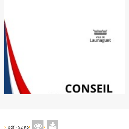
pdf - 92 Ko