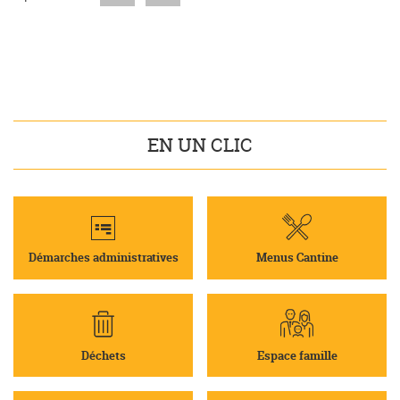
EN UN CLIC
Démarches administratives
Menus Cantine
Déchets
Espace famille