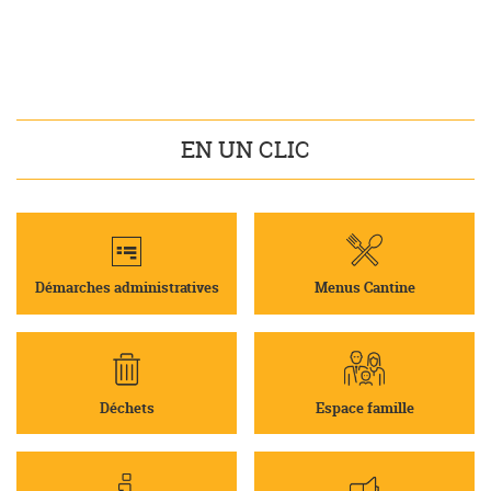
EN UN CLIC
Démarches administratives
Menus Cantine
Déchets
Espace famille