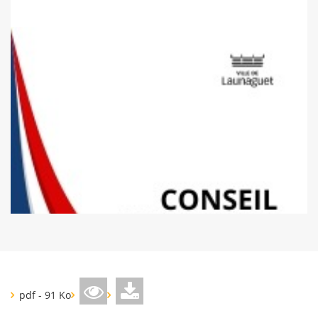
pdf - 91 Ko