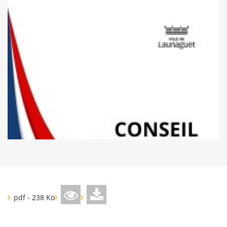
pdf - 238 Ko