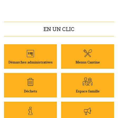
EN UN CLIC
Démarches administratives
Menus Cantine
Déchets
Espace famille