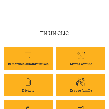
EN UN CLIC
Démarches administratives
Menus Cantine
Déchets
Espace famille