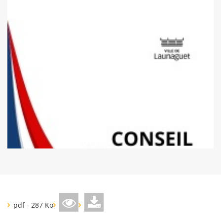
pdf - 287 Ko