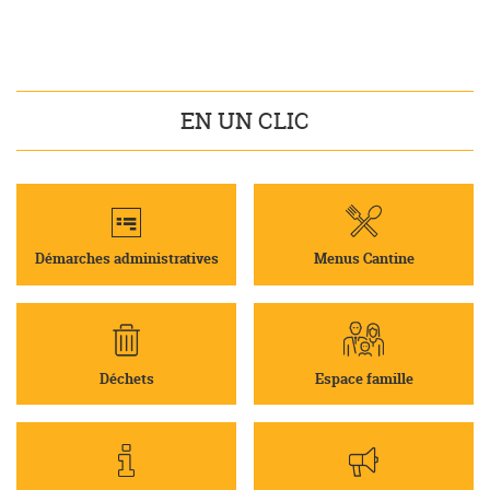
EN UN CLIC
Démarches administratives
Menus Cantine
Déchets
Espace famille