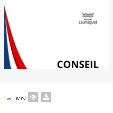
pdf - 87 Ko