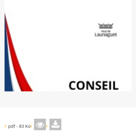
pdf - 83 Ko