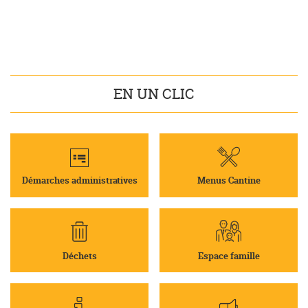
EN UN CLIC
Démarches administratives
Menus Cantine
Déchets
Espace famille