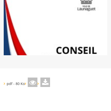
pdf - 80 Ko