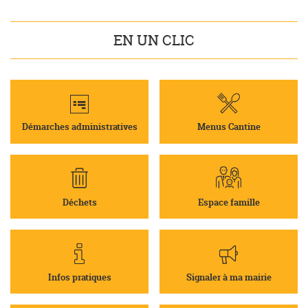
EN UN CLIC
Démarches administratives
Menus Cantine
Déchets
Espace famille
Infos pratiques
Signaler à ma mairie