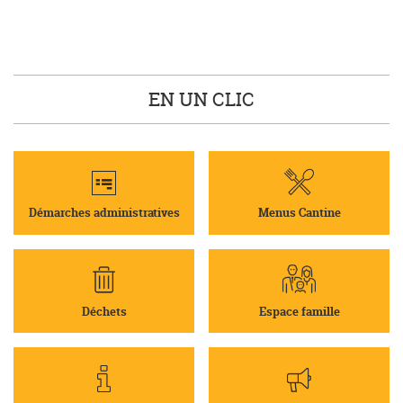
EN UN CLIC
Démarches administratives
Menus Cantine
Déchets
Espace famille