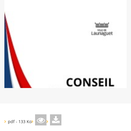
pdf - 133 Ko