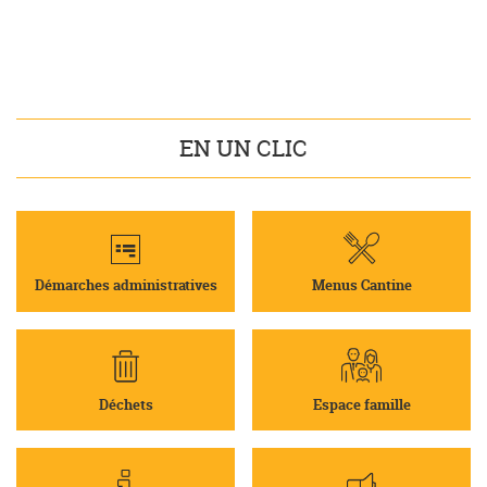
EN UN CLIC
Démarches administratives
Menus Cantine
Déchets
Espace famille