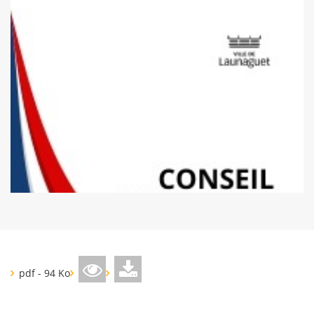
pdf - 94 Ko