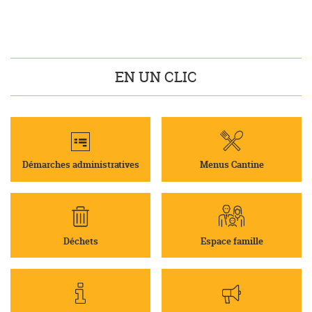
EN UN CLIC
Démarches administratives
Menus Cantine
Déchets
Espace famille