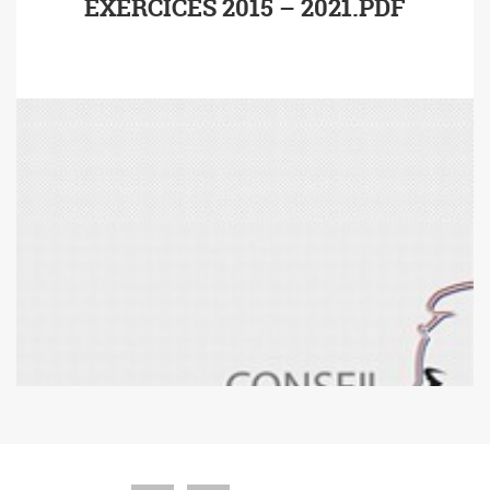
EXERCICES 2015 – 2021.PDF