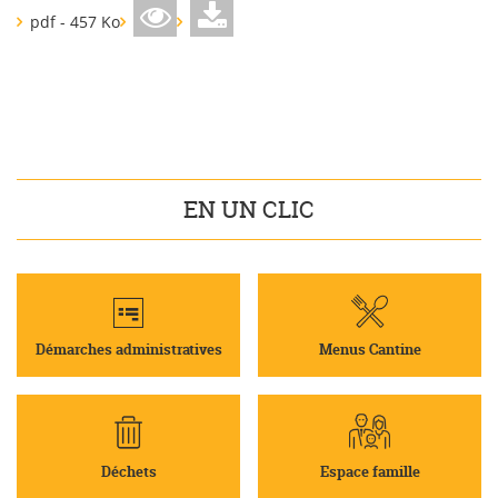
pdf - 457 Ko
EN UN CLIC
Démarches administratives
Menus Cantine
Déchets
Espace famille