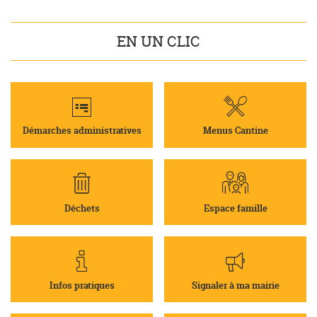
EN UN CLIC
Démarches administratives
Menus Cantine
Déchets
Espace famille
Infos pratiques
Signaler à ma mairie