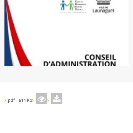
pdf - 614 Ko