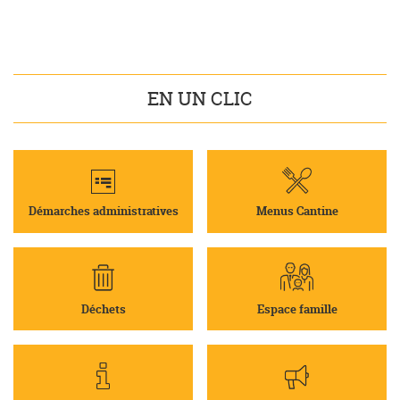
EN UN CLIC
Démarches administratives
Menus Cantine
Déchets
Espace famille