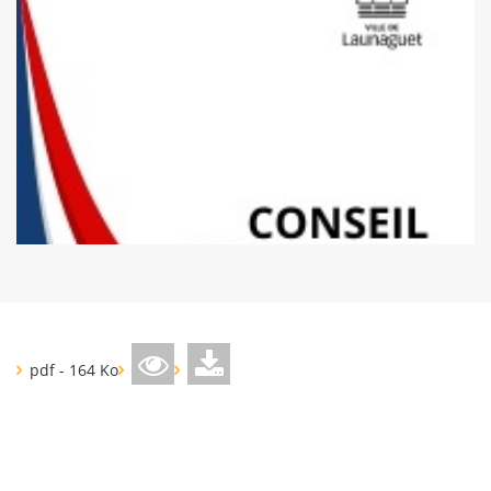
pdf - 164 Ko