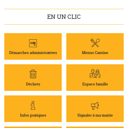
EN UN CLIC
Démarches administratives
Menus Cantine
Déchets
Espace famille
Infos pratiques
Signaler à ma mairie