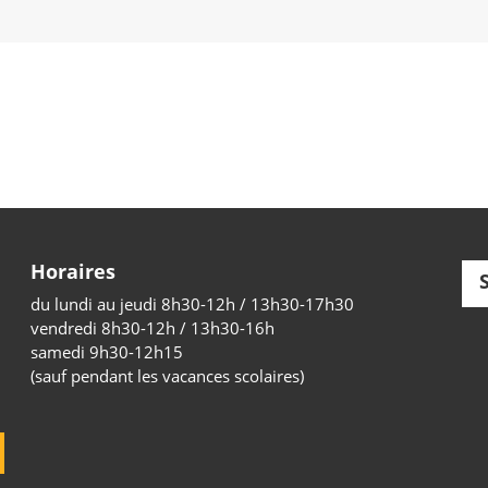
Horaires
du lundi au jeudi 8h30-12h / 13h30-17h30
vendredi 8h30-12h / 13h30-16h
samedi 9h30-12h15
(sauf pendant les vacances scolaires)