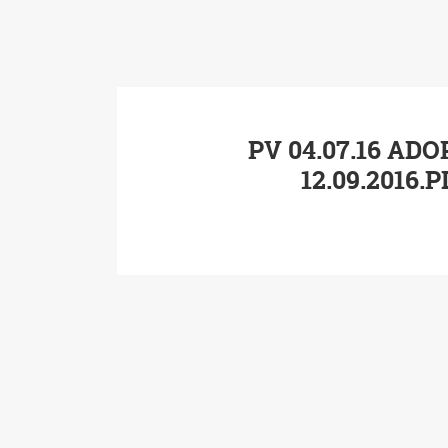
PV 04.07.16 ADO
12.09.2016.