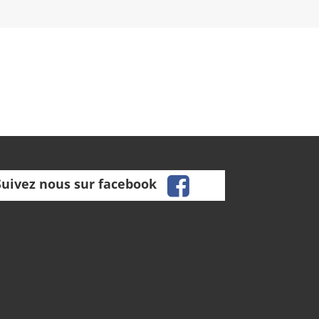
facebook
Suivez nous sur facebook