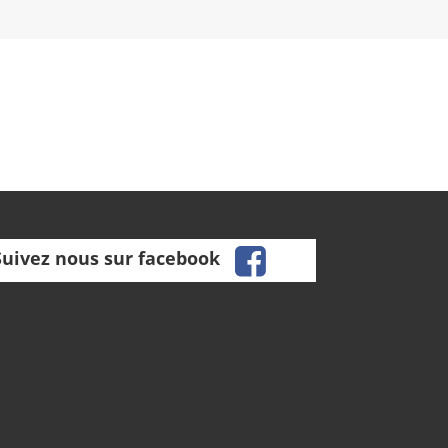
facebook
Suivez nous sur facebook