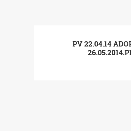
PV 22.04.14 ADO
26.05.2014.