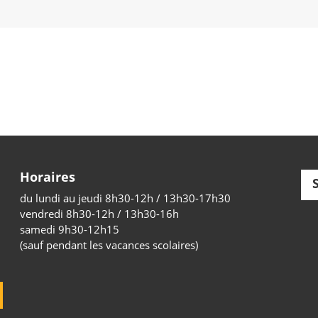
Horaires
du lundi au jeudi 8h30-12h / 13h30-17h30
vendredi 8h30-12h / 13h30-16h
samedi 9h30-12h15
(sauf pendant les vacances scolaires)