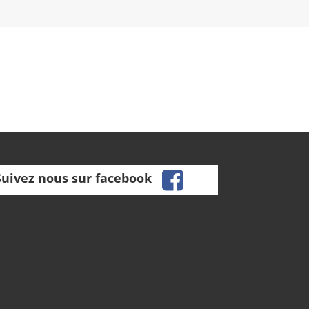
facebook
Suivez nous sur facebook