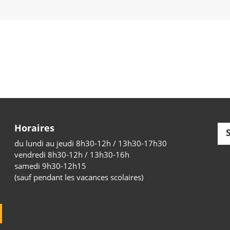
Horaires
du lundi au jeudi 8h30-12h / 13h30-17h30
vendredi 8h30-12h / 13h30-16h
samedi 9h30-12h15
(sauf pendant les vacances scolaires)