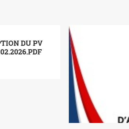
PTION DU PV
02.2026.PDF