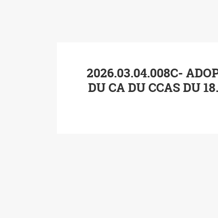
2026.03.04.008C- ADO
DU CA DU CCAS DU 18.