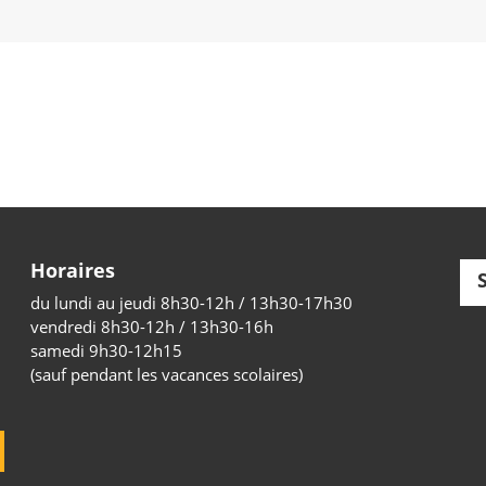
Horaires
du lundi au jeudi 8h30-12h / 13h30-17h30
vendredi 8h30-12h / 13h30-16h
samedi 9h30-12h15
(sauf pendant les vacances scolaires)