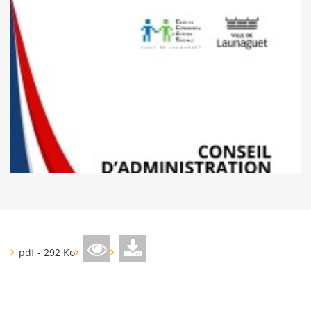
pdf - 292 Ko