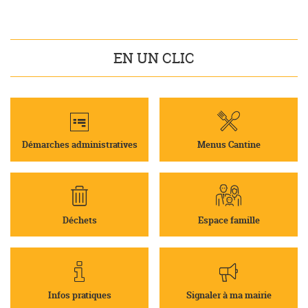
EN UN CLIC
Démarches administratives
Menus Cantine
Déchets
Espace famille
Infos pratiques
Signaler à ma mairie