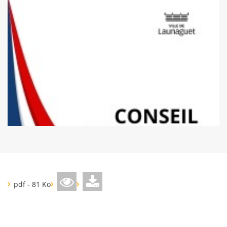
pdf - 81 Ko