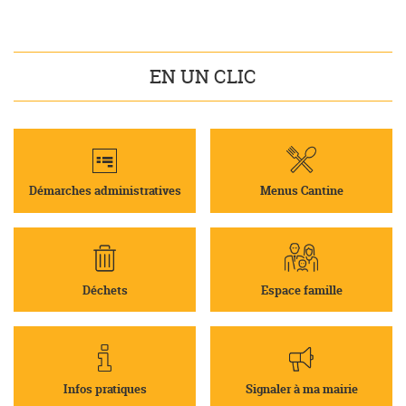
EN UN CLIC
Démarches administratives
Menus Cantine
Déchets
Espace famille
Infos pratiques
Signaler à ma mairie