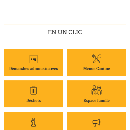
EN UN CLIC
Démarches administratives
Menus Cantine
Déchets
Espace famille