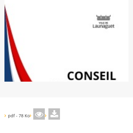
pdf - 78 Ko