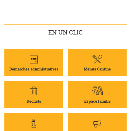
EN UN CLIC
Démarches administratives
Menus Cantine
Déchets
Espace famille